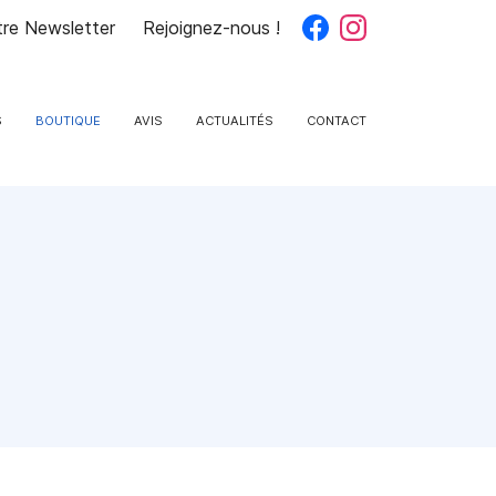
otre Newsletter
Rejoignez-nous !
S
BOUTIQUE
AVIS
ACTUALITÉS
CONTACT