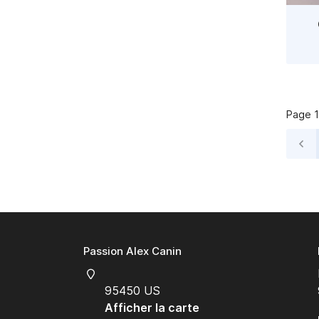
Page 1
Passion Alex Canin
95450 US
Afficher la carte