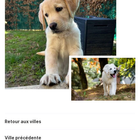
Retour aux villes
Ville précédente