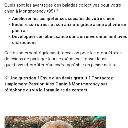
Quels sont les avantages des balades collectives pour votre
chien à Montmorency (95) ?
Améliorer les compétences sociales de votre chien
Réduire son stress et son anxiété grâce à une activité en
plein air
Développer son obéissance dans un environnement avec
distractions
Ces balades sont également l’occasion pour les propriétaires
de chiens de partager leurs expériences, poser leurs
questions et profiter d’un cadre agréable en pleine nature.
💡
Une question ? Envie d'un devis gratuit ? Contactez
simplement Passion Alex'Canin à Montmorency par
téléphone ou via le formulaire de contact.