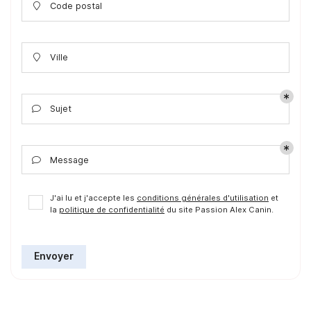
Code postal

Ville

Sujet

Message

J'ai lu et j'accepte les
conditions générales d'utilisation
et
la
politique de confidentialité
du site
Passion Alex Canin
.
Envoyer