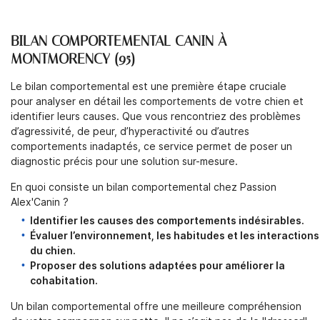
BILAN COMPORTEMENTAL CANIN À
MONTMORENCY (95)
Le bilan comportemental est une première étape cruciale
pour analyser en détail les comportements de votre chien et
identifier leurs causes. Que vous rencontriez des problèmes
d’agressivité, de peur, d’hyperactivité ou d’autres
comportements inadaptés, ce service permet de poser un
diagnostic précis pour une solution sur-mesure.
En quoi consiste un bilan comportemental chez Passion
Alex'Canin ?
Identifier les causes des comportements indésirables.
Évaluer l’environnement, les habitudes et les interactions
du chien.
Proposer des solutions adaptées pour améliorer la
cohabitation.
Un bilan comportemental offre une meilleure compréhension