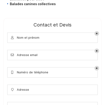
Balades canines collectives
Contact et Devis
Nom et prénom

Adresse email

Numéro de téléphone

Adresse
