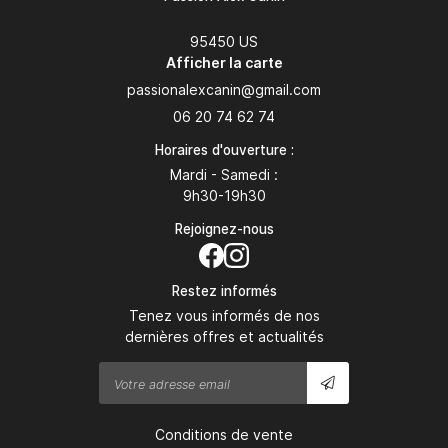
95450 US
Afficher la carte
06 20 74 62 74
Horaires d'ouverture :
Mardi - Samedi :
9h30-19h30
Rejoignez-nous
Restez informés
Tenez vous informés de nos
dernières offres et actualités
Conditions de vente