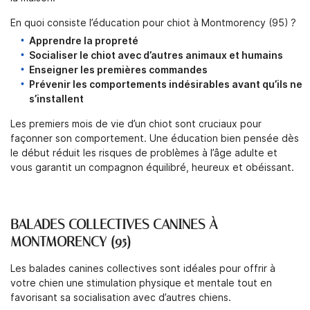
En quoi consiste l’éducation pour chiot à Montmorency (95) ?
Apprendre la propreté
Socialiser le chiot avec d’autres animaux et humains
Enseigner les premières commandes
Prévenir les comportements indésirables avant qu’ils ne
s’installent
Les premiers mois de vie d’un chiot sont cruciaux pour
façonner son comportement. Une éducation bien pensée dès
le début réduit les risques de problèmes à l’âge adulte et
vous garantit un compagnon équilibré, heureux et obéissant.
BALADES COLLECTIVES CANINES À
MONTMORENCY (95)
Les balades canines collectives sont idéales pour offrir à
votre chien une stimulation physique et mentale tout en
favorisant sa socialisation avec d’autres chiens.