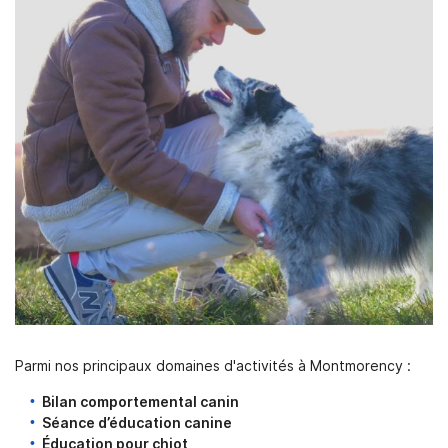
Parmi nos principaux domaines d'activités à Montmorency :
Bilan comportemental canin
Séance d’éducation canine
Éducation pour chiot