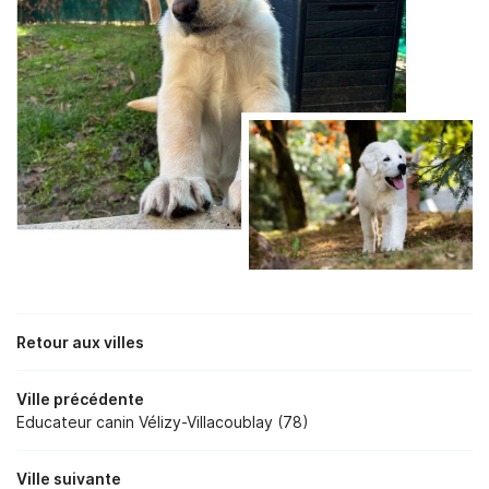
Retour aux villes
Ville précédente
Educateur canin Vélizy-Villacoublay (78)
Ville suivante