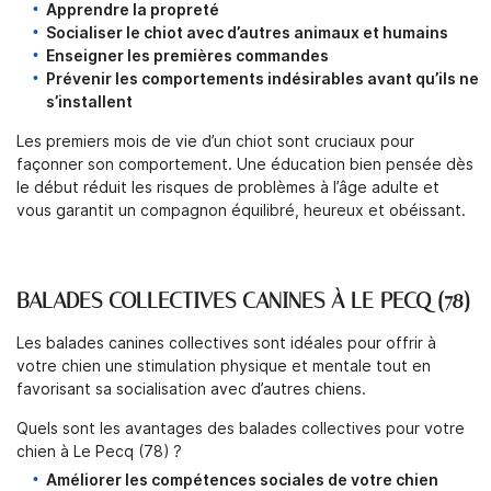
Apprendre la propreté
Socialiser le chiot avec d’autres animaux et humains
Enseigner les premières commandes
Prévenir les comportements indésirables avant qu’ils ne
s’installent
Les premiers mois de vie d’un chiot sont cruciaux pour
façonner son comportement. Une éducation bien pensée dès
le début réduit les risques de problèmes à l’âge adulte et
vous garantit un compagnon équilibré, heureux et obéissant.
BALADES COLLECTIVES CANINES À LE PECQ (78)
Les balades canines collectives sont idéales pour offrir à
votre chien une stimulation physique et mentale tout en
favorisant sa socialisation avec d’autres chiens.
Quels sont les avantages des balades collectives pour votre
chien à Le Pecq (78) ?
Améliorer les compétences sociales de votre chien