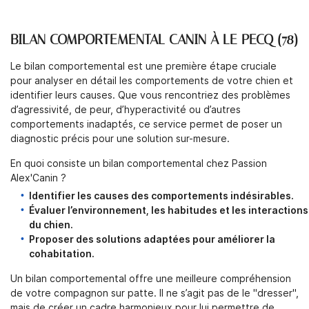
BILAN COMPORTEMENTAL CANIN À LE PECQ (78)
Le bilan comportemental est une première étape cruciale
pour analyser en détail les comportements de votre chien et
identifier leurs causes. Que vous rencontriez des problèmes
d’agressivité, de peur, d’hyperactivité ou d’autres
comportements inadaptés, ce service permet de poser un
diagnostic précis pour une solution sur-mesure.
En quoi consiste un bilan comportemental chez Passion
Alex'Canin ?
Identifier les causes des comportements indésirables.
Évaluer l’environnement, les habitudes et les interactions
du chien.
Proposer des solutions adaptées pour améliorer la
cohabitation.
Un bilan comportemental offre une meilleure compréhension
de votre compagnon sur patte. Il ne s’agit pas de le "dresser",
mais de créer un cadre harmonieux pour lui permettre de