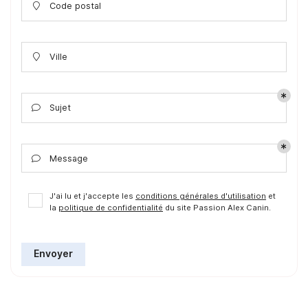
Code postal

Ville

Sujet

Message

J'ai lu et j'accepte les
conditions générales d'utilisation
et
la
politique de confidentialité
du site
Passion Alex Canin
.
Envoyer