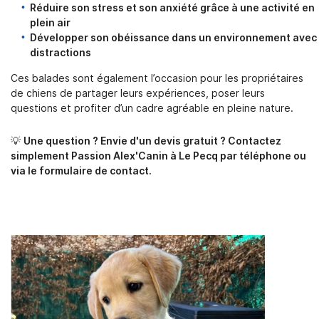
Réduire son stress et son anxiété grâce à une activité en
plein air
Développer son obéissance dans un environnement avec
distractions
Ces balades sont également l’occasion pour les propriétaires
de chiens de partager leurs expériences, poser leurs
questions et profiter d’un cadre agréable en pleine nature.
💡
Une question ? Envie d'un devis gratuit ? Contactez
simplement Passion Alex'Canin à Le Pecq par téléphone ou
via le formulaire de contact.