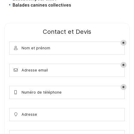
Balades canines collectives
Contact et Devis
Nom et prénom

Adresse email

Numéro de téléphone

Adresse
