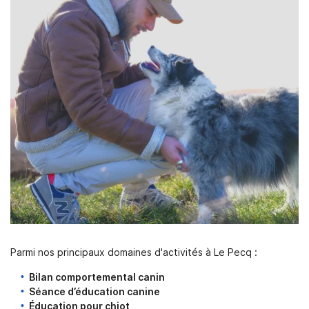
Parmi nos principaux domaines d'activités à Le Pecq :
Bilan comportemental canin
Séance d’éducation canine
Éducation pour chiot