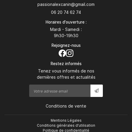
06 20 74 62 74
Horaires d'ouverture :
Mardi - Samedi :
9h30-19h30
Rejoignez-nous
Restez informés
Tenez vous informés de nos
dernières offres et actualités
Conditions de vente
Mentions Légales
Conditions générales d'utilisation
Politique de confidentialité