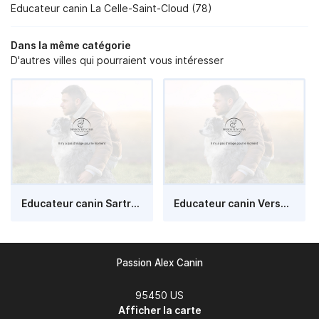
Educateur canin La Celle-Saint-Cloud (78)
Dans la même catégorie
D'autres villes qui pourraient vous intéresser
Educateur canin Sartrouville (78)
Educateur canin Versailles (78)
Passion Alex Canin
95450 US
Afficher la carte