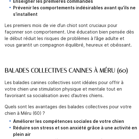
Enseigner les premières commandes
Prévenir les comportements indésirables avant qu’ils ne
s’installent
Les premiers mois de vie d’un chiot sont cruciaux pour
façonner son comportement. Une éducation bien pensée dès
le début réduit les risques de problèmes à l’âge adulte et
vous garantit un compagnon équilibré, heureux et obéissant.
BALADES COLLECTIVES CANINES À MÉRU (60)
Les balades canines collectives sont idéales pour offrir à
votre chien une stimulation physique et mentale tout en
favorisant sa socialisation avec d’autres chiens.
Quels sont les avantages des balades collectives pour votre
chien à Méru (60) ?
Améliorer les compétences sociales de votre chien
Réduire son stress et son anxiété grâce à une activité en
plein air