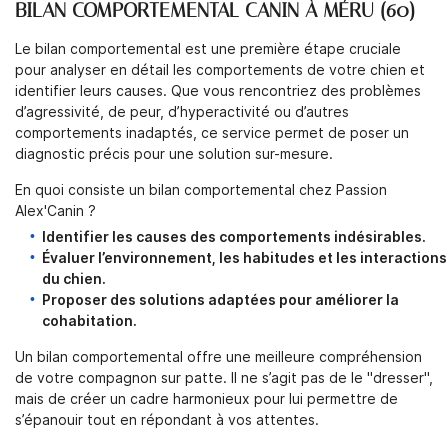
BILAN COMPORTEMENTAL CANIN À MÉRU (60)
Le bilan comportemental est une première étape cruciale
pour analyser en détail les comportements de votre chien et
identifier leurs causes. Que vous rencontriez des problèmes
d’agressivité, de peur, d’hyperactivité ou d’autres
comportements inadaptés, ce service permet de poser un
diagnostic précis pour une solution sur-mesure.
En quoi consiste un bilan comportemental chez Passion
Alex'Canin ?
Identifier les causes des comportements indésirables.
Évaluer l’environnement, les habitudes et les interactions
du chien.
Proposer des solutions adaptées pour améliorer la
cohabitation.
Un bilan comportemental offre une meilleure compréhension
de votre compagnon sur patte. Il ne s’agit pas de le "dresser",
mais de créer un cadre harmonieux pour lui permettre de
s’épanouir tout en répondant à vos attentes.