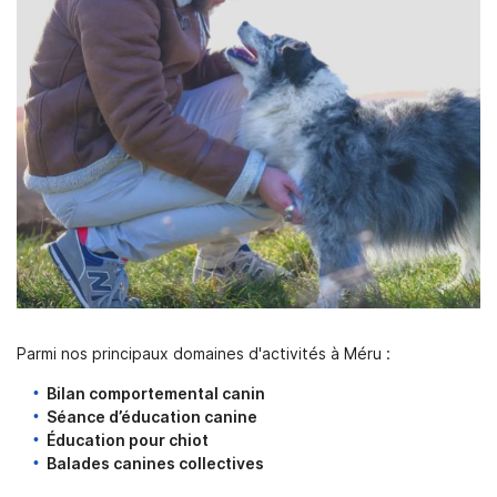
Parmi nos principaux domaines d'activités à Méru :
Bilan comportemental canin
Séance d’éducation canine
Éducation pour chiot
Balades canines collectives