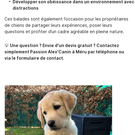
Développer son obéissance dans un environnement avec
distractions
Ces balades sont également l’occasion pour les propriétaires
de chiens de partager leurs expériences, poser leurs
questions et profiter d’un cadre agréable en pleine nature.
💡
Une question ? Envie d'un devis gratuit ? Contactez
simplement Passion Alex'Canin à Méru par téléphone ou
via le formulaire de contact.