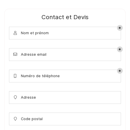
Contact et Devis
Nom et prénom

Adresse email

Numéro de téléphone

Adresse

Code postal
