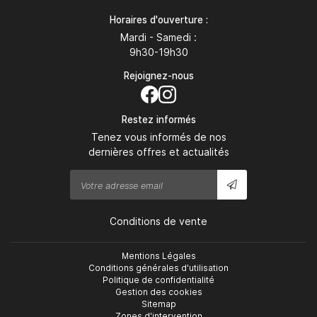
Horaires d'ouverture :
Mardi - Samedi :
9h30-19h30
Rejoignez-nous
Restez informés
Tenez vous informés de nos
dernières offres et actualités
Conditions de vente
Mentions Légales
Conditions générales d'utilisation
Politique de confidentialité
Gestion des cookies
Sitemap
Zones d'intervention