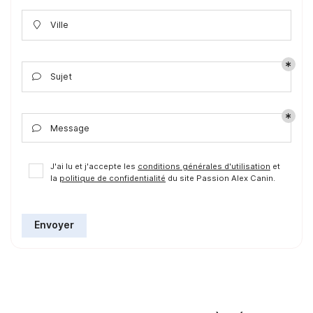
Ville

Sujet

Message

J'ai lu et j'accepte les
conditions générales d'utilisation
et
la
politique de confidentialité
du site
Passion Alex Canin
.
Envoyer