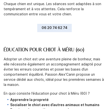
Inscription Newsl
Chaque chien est unique. Les séances sont adaptées à son
tempérament et à vos attentes. Cela renforce la
communication entre vous et votre chien.
06 20 74 62 74
ÉDUCATION POUR CHIOT À MÉRU (60)
Adopter un chiot est une aventure pleine de bonheur, mais
elle nécessite également un accompagnement adapté pour
éviter les erreurs courantes et poser les bases d’un
comportement équilibré. Passion Alex'Canin propose un
service dédié aux chiots, idéal pour les premières semaines à
la maison.
En quoi consiste l’éducation pour chiot à Méru (60) ?
Apprendre la propreté
Socialiser le chiot avec d’autres animaux et humains