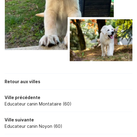
Retour aux villes
Ville précédente
Educateur canin Montataire (60)
Ville suivante
Educateur canin Noyon (60)