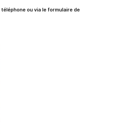
 téléphone ou via le formulaire de