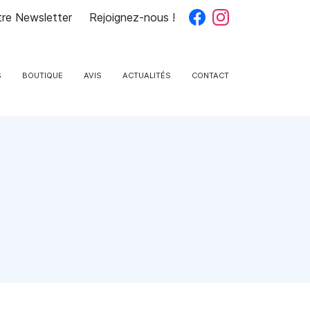
otre Newsletter
Rejoignez-nous !
S
BOUTIQUE
AVIS
ACTUALITÉS
CONTACT