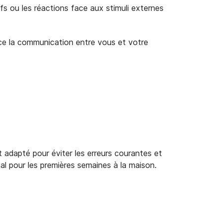
fs ou les réactions face aux stimuli externes
ce la communication entre vous et votre
adapté pour éviter les erreurs courantes et
al pour les premières semaines à la maison.