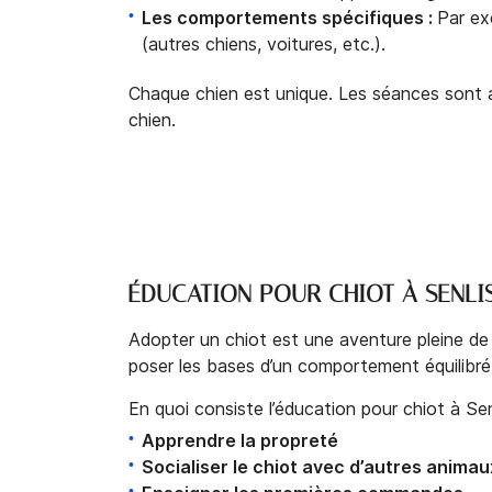
Les comportements spécifiques :
Par ex
(autres chiens, voitures, etc.).
Chaque chien est unique. Les séances sont 
chien.
ÉDUCATION POUR CHIOT À SENLIS
Adopter un chiot est une aventure pleine de
poser les bases d’un comportement équilibré.
En quoi consiste l’éducation pour chiot à Sen
Apprendre la propreté
Socialiser le chiot avec d’autres anima