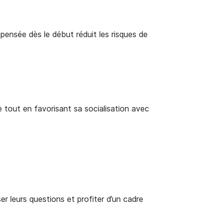
ensée dès le début réduit les risques de
e tout en favorisant sa socialisation avec
r leurs questions et profiter d’un cadre