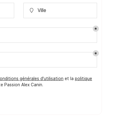
Ville

onditions générales d'utilisation
et la
politique
te
Passion Alex Canin
.