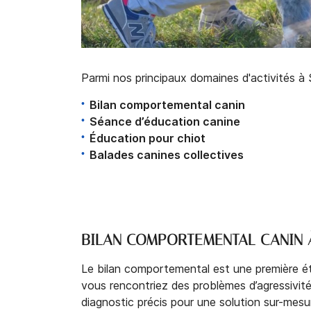
Parmi nos principaux domaines d'activités à S
Bilan comportemental canin
Séance d’éducation canine
Éducation pour chiot
Balades canines collectives
BILAN COMPORTEMENTAL CANIN À
Le bilan comportemental est une première éta
vous rencontriez des problèmes d’agressivit
diagnostic précis pour une solution sur-mesu