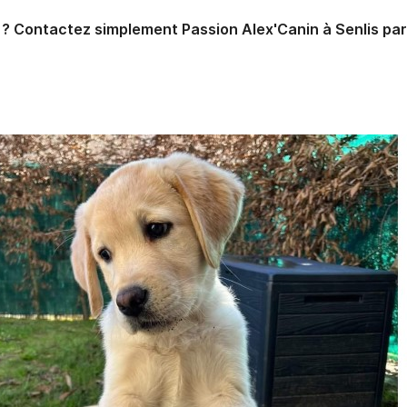
t ? Contactez simplement Passion Alex'Canin à Senlis par