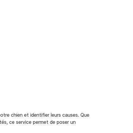
tre chien et identifier leurs causes. Que
tés, ce service permet de poser un