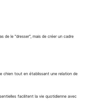
s de le "dresser", mais de créer un cadre
e chien tout en établissant une relation de
ntielles facilitent la vie quotidienne avec